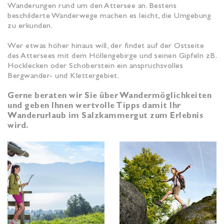
Wanderungen rund um den Attersee an. Bestens
beschilderte Wanderwege machen es leicht, die Umgebung
zu erkunden.
Wer etwas höher hinaus will, der findet auf der Ostseite
des Attersees mit dem Höllengebirge und seinen Gipfeln zB.
Hocklecken oder Schoberstein ein anspruchsvolles
Bergwander- und Klettergebiet.
Gerne beraten wir Sie über Wandermöglichkeiten
und geben Ihnen wertvolle Tipps damit Ihr
Wanderurlaub im Salzkammergut zum Erlebnis
wird.